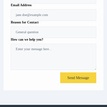
Email Address
Reason for Contact
How can we help you?