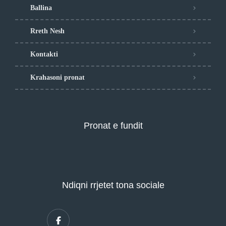
Ballina
Rreth Nesh
Kontakti
Krahasoni pronat
Pronat e fundit
Ndiqni rrjetet tona sociale