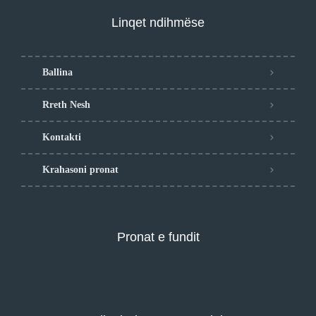
Linqet ndihmëse
Ballina
Rreth Nesh
Kontakti
Krahasoni pronat
Pronat e fundit