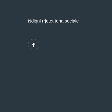
Ndiqni rrjetet tona sociale