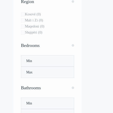
Region
Kosovë
(0)
Mali i Zi
(0)
Maqedoni
(0)
Shqipëri
(0)
Bedrooms
Bathrooms