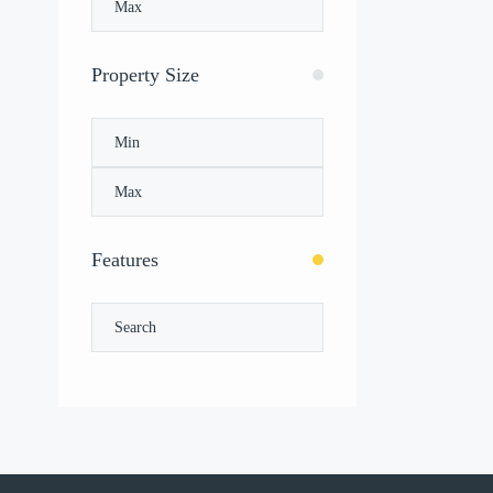
Property Size
Features