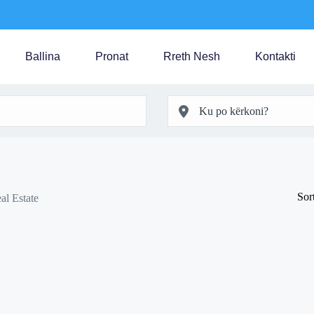
Ballina
Pronat
Rreth Nesh
Kontakti
Sor
al Estate